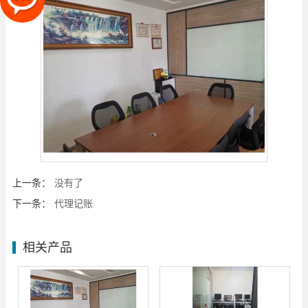
上一条：
没有了
下一条：
代理记账
相关产品