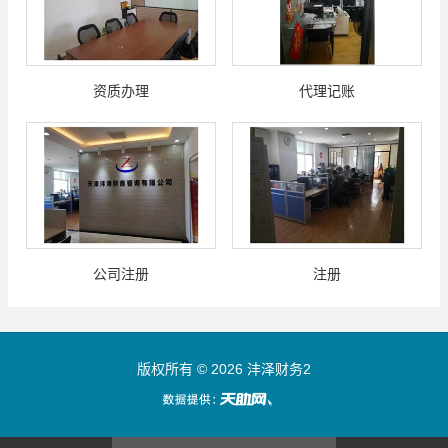
资质办理
代理记账
公司注册
注册
版权所有 © 2026 沣泽财务2