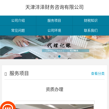
天津沣泽财务咨询有限公司
公司介绍
服务项目
财税知识
常见问题
公司环境
联系我们
服务项目
查看分类
资质办理